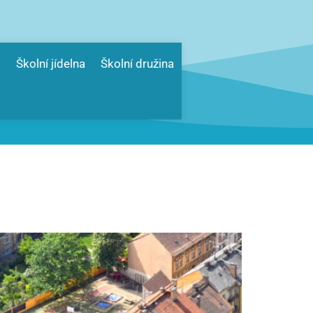
Školní jídelna
Školní družina