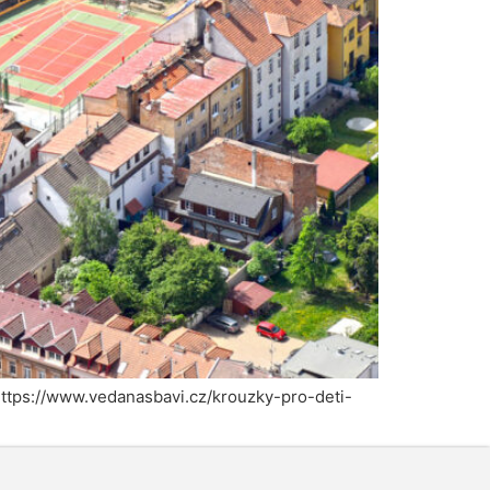
: https://www.vedanasbavi.cz/krouzky-pro-deti-