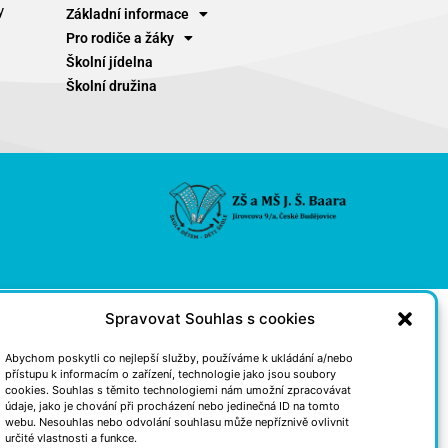
y
Základní informace
Pro rodiče a žáky
Školní jídelna
Školní družina
Spravovat Souhlas s cookies
Abychom poskytli co nejlepší služby, používáme k ukládání a/nebo
přístupu k informacím o zařízení, technologie jako jsou soubory
cookies. Souhlas s těmito technologiemi nám umožní zpracovávat
údaje, jako je chování při procházení nebo jedinečná ID na tomto
webu. Nesouhlas nebo odvolání souhlasu může nepříznivě ovlivnit
určité vlastnosti a funkce.