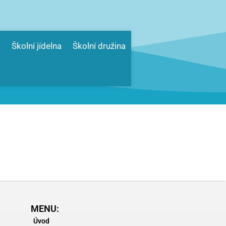
Školní jídelna
Školní družina
MENU:
Úvod